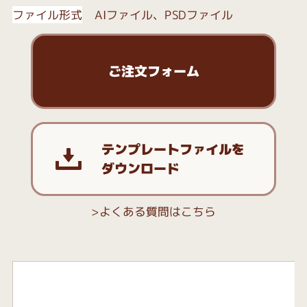
ファイル形式
AIファイル、PSDファイル
ご注文フォーム
テンプレートファイルを
ダウンロード
よくある質問はこちら