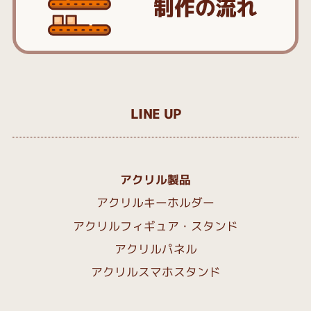
LINE UP
アクリル製品
アクリルキーホルダー
アクリルフィギュア・スタンド
アクリルパネル
アクリルスマホスタンド