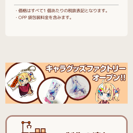
・価格はすべて1 個あたりの税抜表記となります。
・OPP 袋包装料金を含みます。