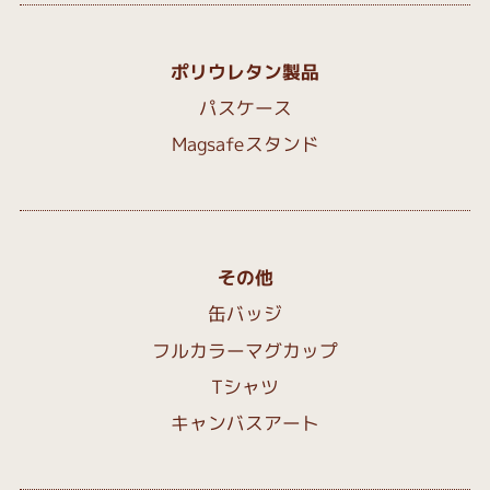
ポリウレタン製品
パスケース
Magsafeスタンド
その他
缶バッジ
フルカラーマグカップ
Tシャツ
キャンバスアート