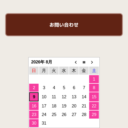
お問い合わせ
2026年 8月
日
月
火
水
木
金
土
1
2
3
4
5
6
7
8
9
10
11
12
13
14
15
16
17
18
19
20
21
22
23
24
25
26
27
28
29
30
31